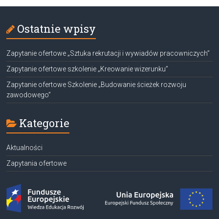
Ostatnie wpisy
Zapytanie ofertowe „Sztuka rekrutacji i wywiadów pracowniczych”
Zapytanie ofertowe szkolenie „Kreowanie wizerunku”
Zapytanie ofertowe Szkolenie „Budowanie ścieżek rozwoju
zawodowego”
Kategorie
Aktualności
Zapytania ofertowe