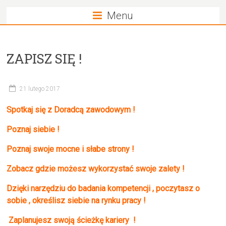
Menu
ZAPISZ SIĘ !
21 lutego 2017
Spotkaj się z Doradcą zawodowym !
Poznaj siebie !
Poznaj swoje mocne i słabe strony !
Zobacz gdzie możesz wykorzystać swoje zalety !
Dzięki narzędziu do badania kompetencji , poczytasz o
sobie , określisz siebie na rynku pracy !
Zaplanujesz swoją ścieżkę kariery !