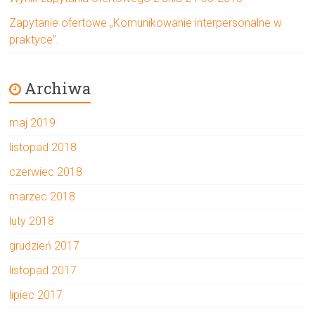
Zapytanie ofertowe „Komunikowanie interpersonalne w
praktyce”.
Archiwa
maj 2019
listopad 2018
czerwiec 2018
marzec 2018
luty 2018
grudzień 2017
listopad 2017
lipiec 2017