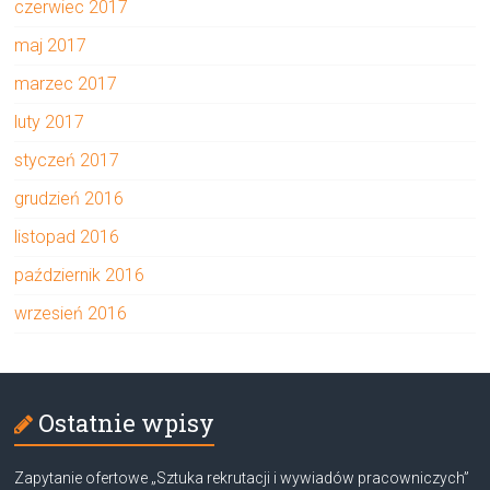
czerwiec 2017
maj 2017
marzec 2017
luty 2017
styczeń 2017
grudzień 2016
listopad 2016
październik 2016
wrzesień 2016
Ostatnie wpisy
Zapytanie ofertowe „Sztuka rekrutacji i wywiadów pracowniczych”